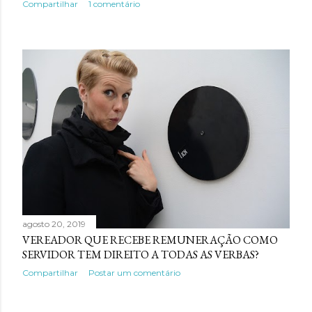
Compartilhar
1 comentário
agosto 20, 2019
VEREADOR QUE RECEBE REMUNERAÇÃO COMO
SERVIDOR TEM DIREITO A TODAS AS VERBAS?
Compartilhar
Postar um comentário