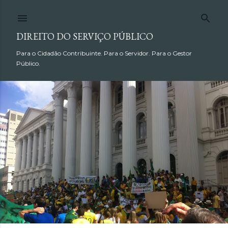
Pular para o conteúdo principal
DIREITO DO SERVIÇO PÚBLICO
Para o Cidadão Contribuinte. Para o Servidor. Para o Gestor
Público.